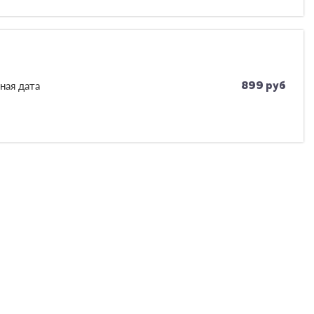
ная дата
899 руб