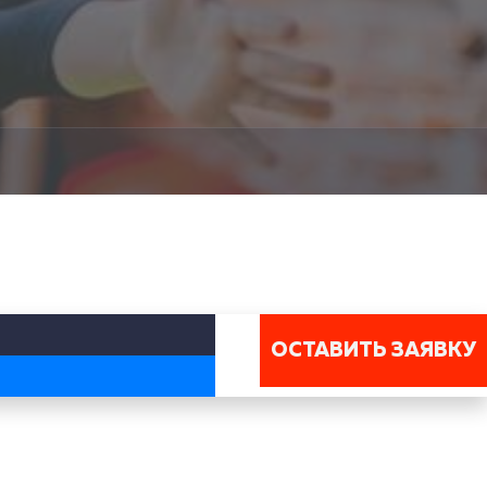
ОСТАВИТЬ ЗАЯВКУ