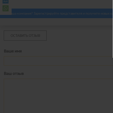
Это ваша компания? Зарегистрируйте представителя и получите новых к
ОСТАВИТЬ ОТЗЫВ
Ваше имя
Ваш отзыв