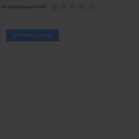
ть преподавателей: