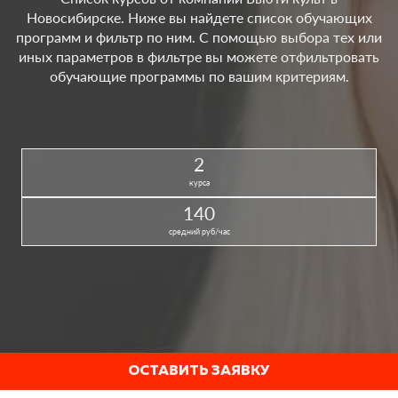
Новосибирске. Ниже вы найдете список обучающих
программ и фильтр по ним. С помощью выбора тех или
иных параметров в фильтре вы можете отфильтровать
обучающие программы по вашим критериям.
2
курса
140
средний руб/час
ОСТАВИТЬ ЗАЯВКУ