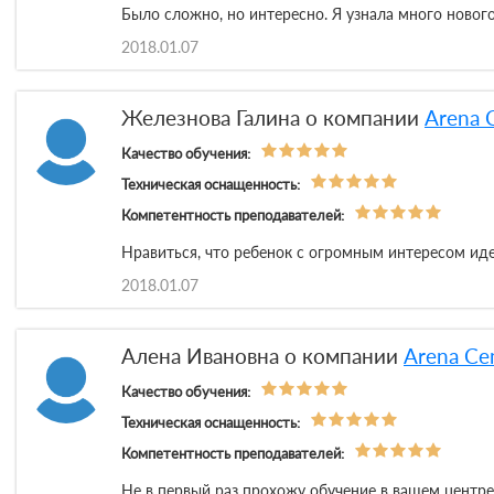
Было сложно, но интересно. Я узнала много новог
2018.01.07
Железнова Галина о компании
Arena 
Качество обучения:
Техническая оснащенность:
Компетентность преподавателей:
Нравиться, что ребенок с огромным интересом идет
2018.01.07
Алена Ивановна о компании
Arena Ce
Качество обучения:
Техническая оснащенность:
Компетентность преподавателей:
Не в первый раз прохожу обучение в вашем центре