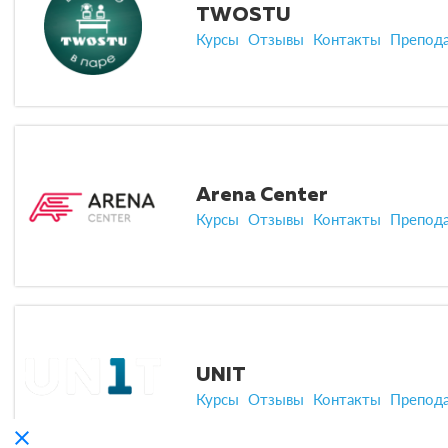
TWOSTU
Курсы
Отзывы
Контакты
Препод
Arena Center
Курсы
Отзывы
Контакты
Препод
UNIT
Курсы
Отзывы
Контакты
Препод
clear