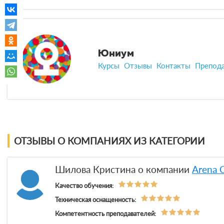
Юниум
Курсы
Отзывы
Контакты
Препод
ОТЗЫВЫ О КОМПАНИЯХ ИЗ КАТЕГОРИИ
Шилова Кристина о компании
Arena 
Качество обучения:
Техническая оснащенность:
Компетентность преподавателей: