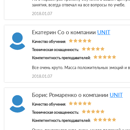
занятия, всегда отвечал на все вопросы по учебе.
2018.01.07
Екатерин Со о компании
UNIT
Качество обучения:
Техническая оснащенность:
Компетентность преподавателей:
Все очень круто. Масса положительных эмоций и в
2018.01.07
Борис Ромаренко о компании
UNIT
Качество обучения:
Техническая оснащенность:
Компетентность преподавателей: