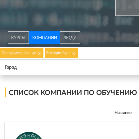
КУРСЫ
КОМПАНИИ
ЛЮДИ
×
×
Программирование
Екатеринбург
Город
СПИСОК КОМПАНИИ ПО ОБУЧЕНИЮ 
Название