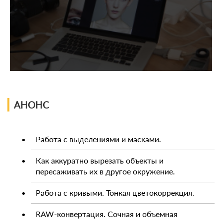
АНОНС
Работа с выделениями и масками.
Как аккуратно вырезать объекты и
пересаживать их в другое окружение.
Работа с кривыми. Тонкая цветокоррекция.
RAW-конвертация. Сочная и объемная