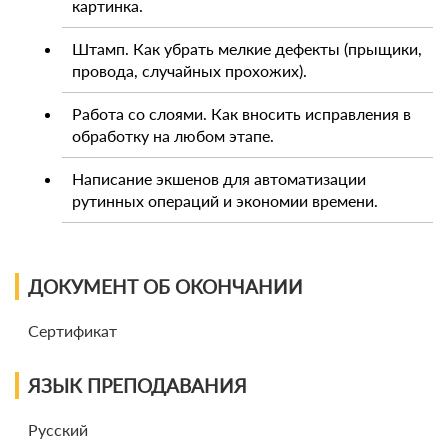
картинка.
Штамп. Как убрать мелкие дефекты (прыщики,
провода, случайных прохожих).
Работа со слоями. Как вносить исправления в
обработку на любом этапе.
Написание экшенов для автоматизации
рутинных операций и экономии времени.
ДОКУМЕНТ ОБ ОКОНЧАНИИ
Сертификат
ЯЗЫК ПРЕПОДАВАНИЯ
Русский