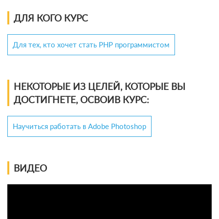
ДЛЯ КОГО КУРС
Для тех, кто хочет стать PHP программистом
НЕКОТОРЫЕ ИЗ ЦЕЛЕЙ, КОТОРЫЕ ВЫ
ДОСТИГНЕТЕ, ОСВОИВ КУРС:
Научиться работать в Adobe Photoshop
ВИДЕО