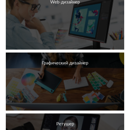
Web-дизайнер
Графический дизайнер
Ретушер