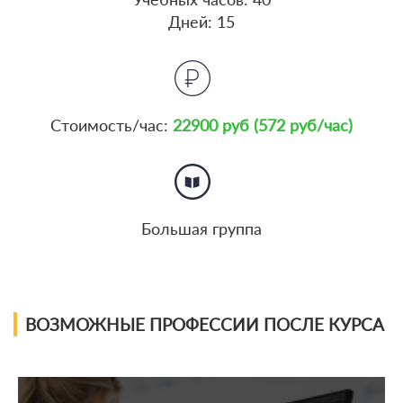
Дней: 15
Стоимость/час:
22900 руб (572 руб/час)
Большая группа
ВОЗМОЖНЫЕ ПРОФЕССИИ ПОСЛЕ КУРСА