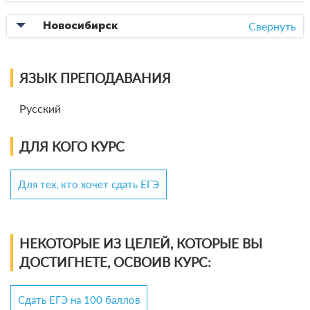
Свернуть
Новосибирск
ЯЗЫК ПРЕПОДАВАНИЯ
Русский
ДЛЯ КОГО КУРС
Для тех, кто хочет сдать ЕГЭ
НЕКОТОРЫЕ ИЗ ЦЕЛЕЙ, КОТОРЫЕ ВЫ
ДОСТИГНЕТЕ, ОСВОИВ КУРС:
Сдать ЕГЭ на 100 баллов