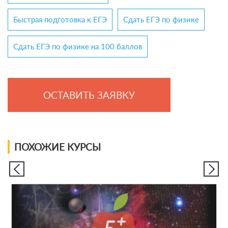
Быстрая подготовка к ЕГЭ
Сдать ЕГЭ по физике
Сдать ЕГЭ по физике на 100 баллов
ОСТАВИТЬ ЗАЯВКУ
ПОХОЖИЕ КУРСЫ