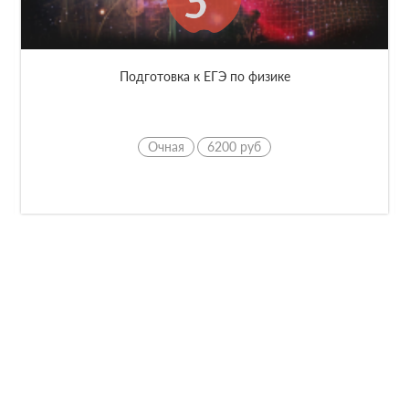
Подготовка к ЕГЭ по физике
Очная
6200 руб