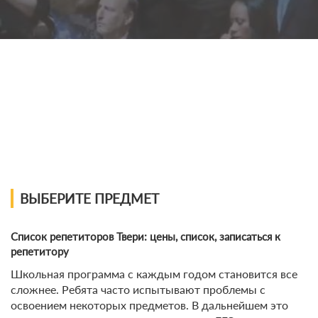
ВЫБЕРИТЕ ПРЕДМЕТ
Список репетиторов Твери: цены, список, записаться к
репетитору
Школьная программа с каждым годом становится все
сложнее. Ребята часто испытывают проблемы с
освоением некоторых предметов. В дальнейшем это