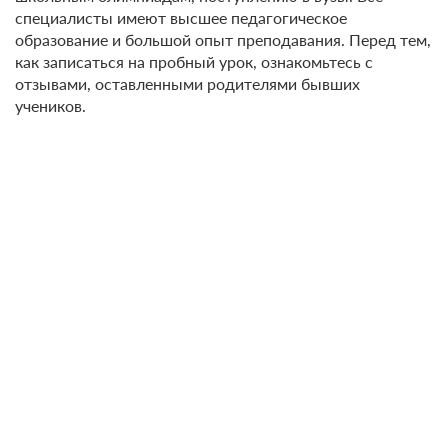
специалисты имеют высшее педагогическое
образование и большой опыт преподавания. Перед тем,
как записаться на пробный урок, ознакомьтесь с
отзывами, оставленными родителями бывших
учеников.