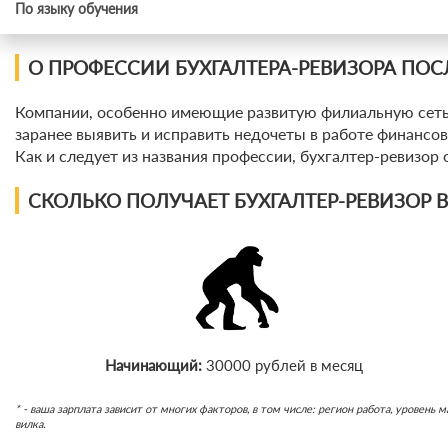
По языку обучения
О ПРОФЕССИИ БУХГАЛТЕРА-РЕВИЗОРА ПО
Компании, особенно имеющие развитую филиальную сеть,
заранее выявить и исправить недочеты в работе финансо
Как и следует из названия профессии, бухгалтер-ревизор
СКОЛЬКО ПОЛУЧАЕТ БУХГАЛТЕР-РЕВИЗОР 
Начинающий:
30000 рублей в месяц
* - ваша зарплата зависит от многих факторов, в том числе: регион работа, уровен
вилка.