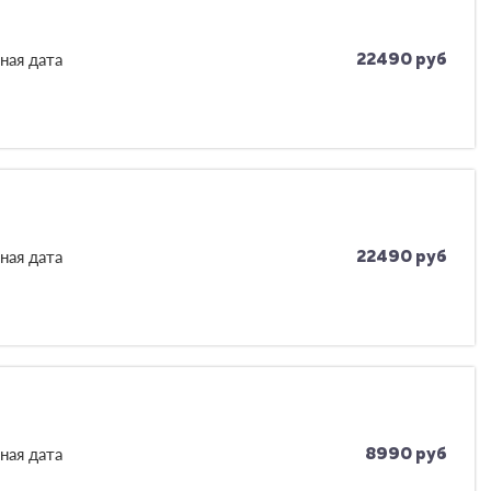
ная дата
22490 руб
ная дата
22490 руб
ная дата
8990 руб