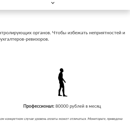
нтролирующих органов. Чтобы избежать неприятностей и
ухгалтеров-ревизоров.
Профессионал:
80000 рублей в месяц
каждом конкретном случае уровень оплаты может отличаться. Мониторьте, приведена