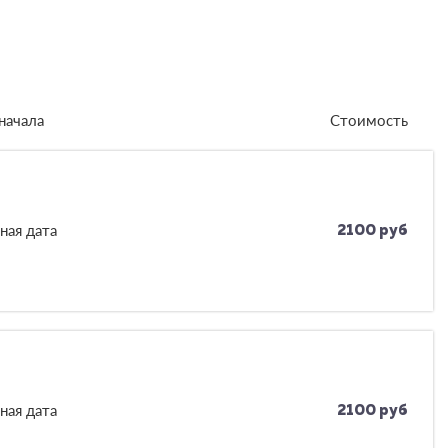
начала
Стоимость
ная дата
2100 руб
ная дата
2100 руб