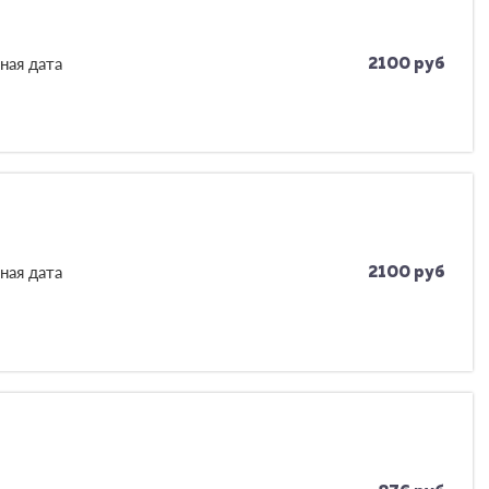
ная дата
2100 руб
ная дата
2100 руб