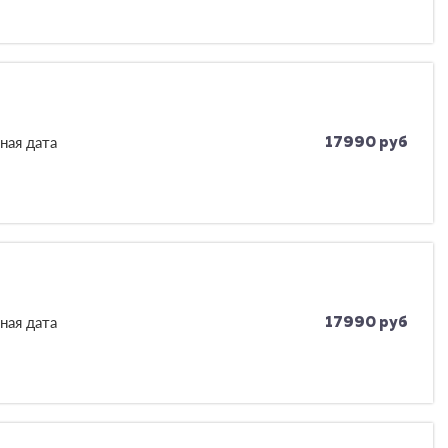
ная дата
17990 руб
ная дата
17990 руб