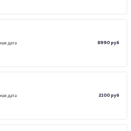
ная дата
8990 руб
ная дата
2100 руб