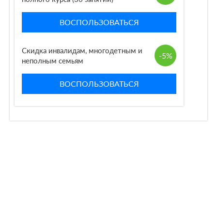
ВОСПОЛЬЗОВАТЬСЯ
Скидка инвалидам, многодетным и
-5%
неполным семьям
ВОСПОЛЬЗОВАТЬСЯ