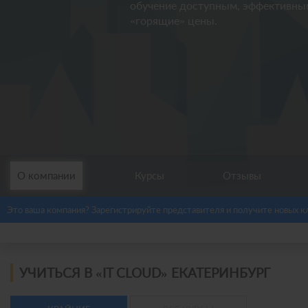
обучение доступным, эффективным
«горящие» цены.
О компании
Курсы
Отзывы
Это ваша компания? Зарегистрируйте представителя и получите новых к
УЧИТЬСЯ В «IT CLOUD» ЕКАТЕРИНБУРГ