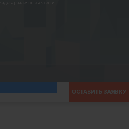
идок, различные акции и
ОСТАВИТЬ ЗАЯВКУ