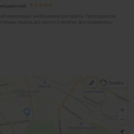
реподавателей:
вой информации, необходимой для работы. Преподаватель
ступным языком, все просто и понятно. Все понравилось.