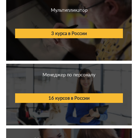
Здравоохранение
Мультипликатор
Спорт
3 курса в России
Право
Менеджер по персоналу
16 курсов в России