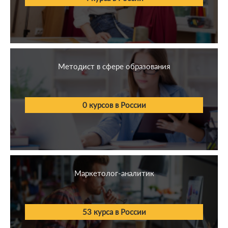
Методист в сфере образования
0 курсов в России
Маркетолог-аналитик
53 курса в России