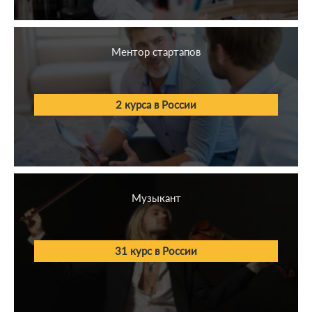
Ментор стартапов
2 курса в России
Музыкант
31 курс в России