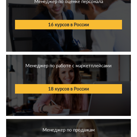
Менеджер по оценке персонала
16 курсов в России
Менеджер по работе с маркетплейсами
18 курсов в России
Менеджер по продажам