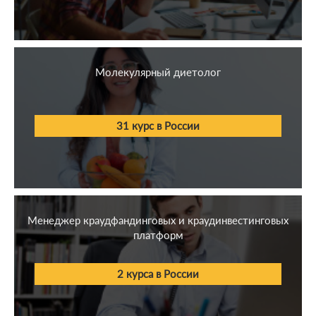
Молекулярный диетолог
31 курс в России
Менеджер краудфандинговых и краудинвестинговых
платформ
2 курса в России