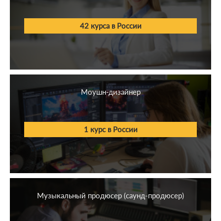
42 курса в России
Моушн-дизайнер
1 курс в России
Музыкальный продюсер (саунд-продюсер)