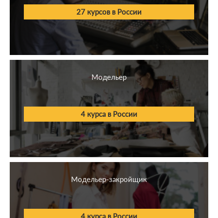
27 курсов в России
Модельер
4 курса в России
Модельер-закройщик
4 курса в России