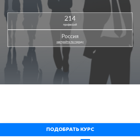
214
профессий
Россия
настройте по городу
ПОДОБРАТЬ КУРС