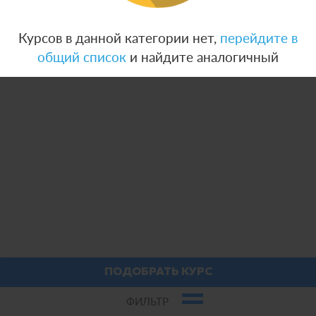
Курсов в данной категории нет,
перейдите в
общий список
и найдите аналогичный
ПОДОБРАТЬ КУРС
ФИЛЬТР