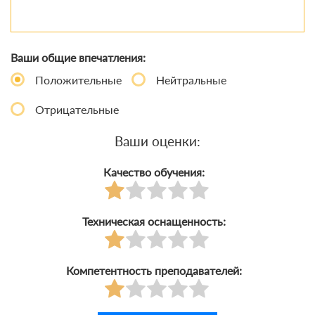
Ваши общие впечатления:
Положительные
Нейтральные
Отрицательные
Ваши оценки:
Качество обучения:
Техническая оснащенность:
Компетентность преподавателей: