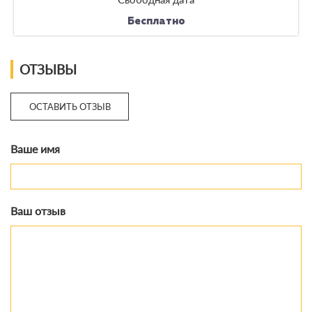
Бесплатно
ОТЗЫВЫ
ОСТАВИТЬ ОТЗЫВ
Ваше имя
Ваш отзыв