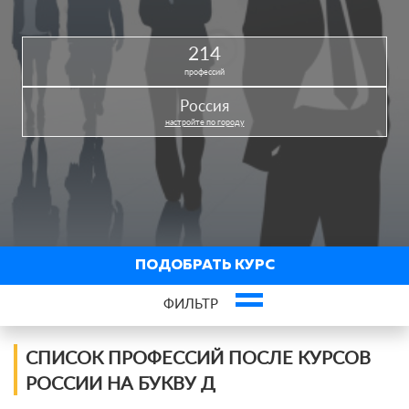
214
профессий
Россия
настройте по городу
ПОДОБРАТЬ КУРС
ФИЛЬТР
Профессии по сферам
СПИСОК ПРОФЕССИЙ ПОСЛЕ КУРСОВ
РОССИИ НА БУКВУ Д
IT