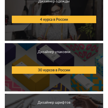
Дизайнер одежды
4 курса в России
Дизайнер упаковки
30 курсов в России
Дизайнер шрифтов