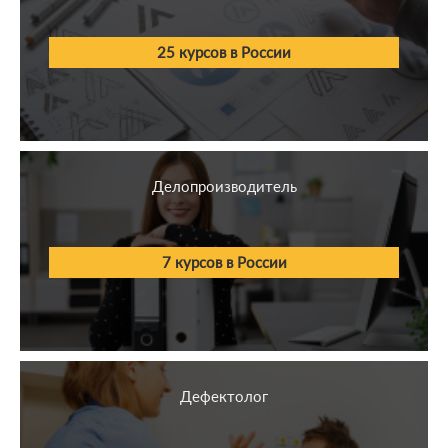
25 курсов в России
Делопроизводитель
7 курсов в России
Дефектолог