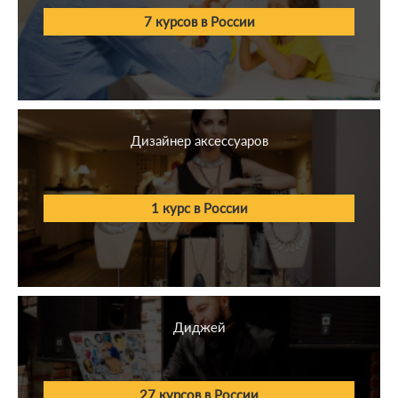
7 курсов в России
Дизайнер аксессуаров
1 курс в России
Диджей
27 курсов в России