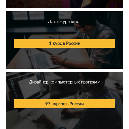
Дата-журналист
1 курс в России
Дизайнер компьютерных программ
97 курсов в России