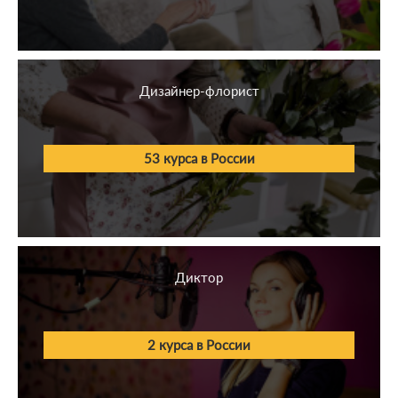
Дизайнер-флорист
53 курса в России
Диктор
2 курса в России